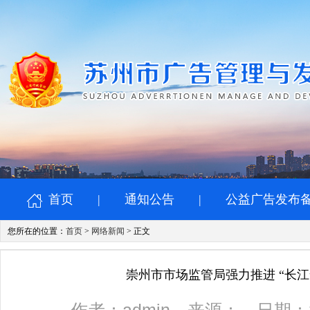
首页
|
通知公告
|
公益广告发布
您所在的位置：
首页
>
网络新闻
> 正文
崇州市市场监管局强力推进 “长江