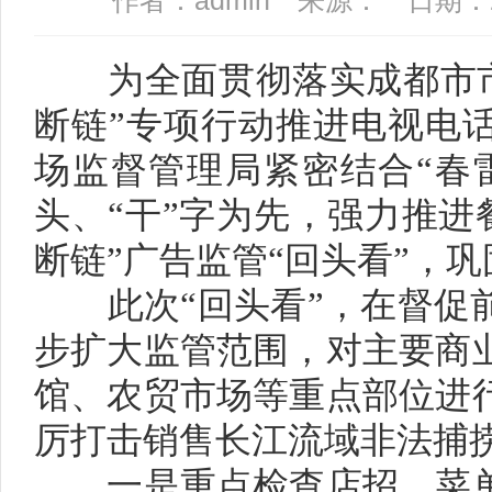
作者：admin 来源： 日期：202
为全面贯彻落实成都市市场
断链”专项行动推进电视电
场监督管理局紧密结合“春雷行
头、“干”字为先，强力推进
断链”广告监管“回头看”，
此次“回头看”，在督促前
步扩大监管范围，对主要商
馆、农贸市场等重点部位进
厉打击销售长江流域非法捕
一是重点检查店招、菜单