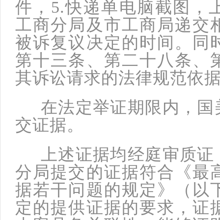
件，5.快递单电脑截图，
工商分局及市工商局递交
被诉复议决定的时间。同
第十三条、第二十八条、
其诉讼请求的法律规范依
在法定举证期限内，国美
交证据。
上述证据均经庭审质证，
分局提交的证据符合《最
据若干问题的规定》（以
定的提供证据的要求，证