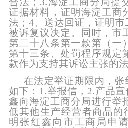
合法；3.海淀工商分局提
证据材料，证明海淀工商
法；4、送达回证，证明市
被诉复议决定。同时，市
第二十八条第一款第（一
第十三条、处罚程序规定
款作为支持其诉讼主张的
在法定举证期限内，张红
如下：1.举报信，2.产品
鑫向海淀工商分局进行举
低其他生产经营者商品的行
明张红鑫向市工商局申请