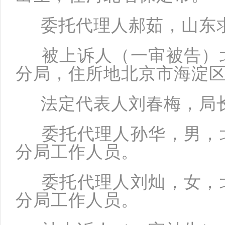
委托代理人郝茹，山东求
被上诉人（一审被告）北
分局，住所地北京市海淀区
法定代表人刘春梅，局
委托代理人孙华，男，北
分局工作人员。
委托代理人刘灿，女，北
分局工作人员。