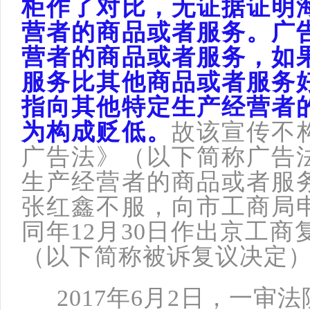
柜作了对比，无证据证明
营者的商品或者服务。广
营者的商品或者服务，如
服务比其他商品或者服务
指向其他特定生产经营者
为构成贬低。
故该宣传不
广告法》（以下简称广告
生产经营者的商品或者服
张红鑫不服，向市工商局
同年12月30日作出京工商复[
（以下简称被诉复议决定
2017年6月2日，一审法院