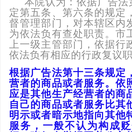
本院认为：依据广告法第
定第五条、第六条的规定
督管理部门，对本辖区内
为依法负有查处职责。市
上一级主管部门，依据行
依法负有相应的行政复议
根据广告法第十三条规定
营者的商品或者服务。依
应是其他生产经营者的商
自己的商品或者服务比其
明示或者暗示地指向其他
服务，一般不认为构成贬