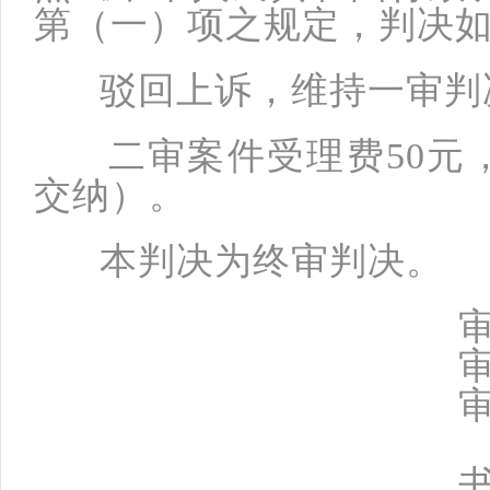
第（一）项之规定，判决
驳回上诉，维持一审判
二审案件受理费50元，
交纳）。
本判决为终审判决。