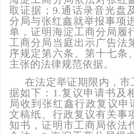
取证据；9.通话录音光盘
分局与张红鑫就举报事项进
单，证明海淀工商分局履
工商分局当庭出示广告法
序规定第六条、第十七条
主张的法律规范依据。
在法定举证期限内，市工
据如下：1.复议申请书及
局收到张红鑫行政复议申请
文稿纸、行政复议有关事
知书，证明市工商局依法