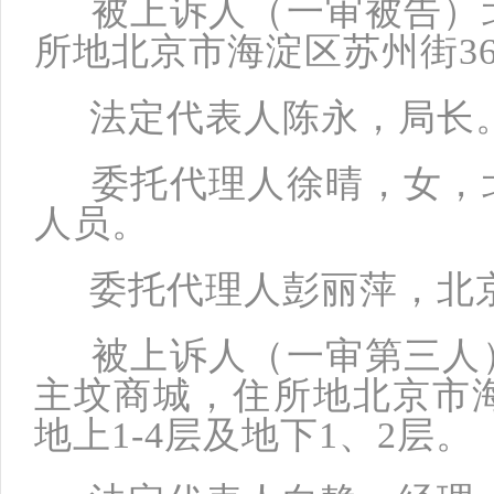
被上诉人（一审被告）北
所地北京市海淀区苏州街3
法定代表人陈永，局长
委托代理人徐晴，女，北
人员。
委托代理人彭丽萍，北京
被上诉人（一审第三人）
主坟商城，住所地北京市海
地上1-4层及地下1、2层。