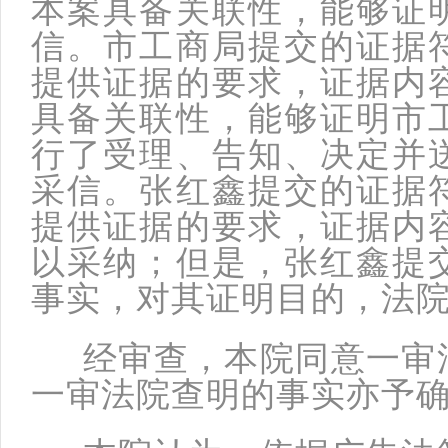
本案具备关联性，能够证
信。市工商局提交的证据
提供证据的要求，证据内
具备关联性，能够证明市
行了受理、告知、决定并
采信。张红鑫提交的证据
提供证据的要求，证据内
以采纳；但是，张红鑫提
事实，对其证明目的，法
经审查，本院同意一审法
一审法院查明的事实亦予