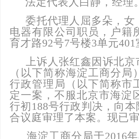
法定代表人白静，经理
委托代理人屈多朵，女，1
电器有限公司职员，户籍
育才路92号7号楼3单元40
上诉人张红鑫因诉北京市
（以下简称海淀工商分局
行政管理局（以下简称市
定一案，不服北京市海淀区人
行初188号行政判决，向
合议庭审理了本案。现已
海淀工商分局于2016年