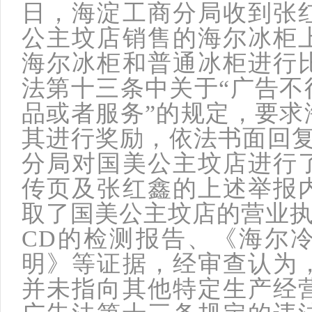
日，海淀工商分局收到张
公主坟店销售的海尔冰柜
海尔冰柜和普通冰柜进行
法第十三条中关于“广告不
品或者服务”的规定，要求
其进行奖励，依法书面回复
分局对国美公主坟店进行
传页及张红鑫的上述举报
取了国美公主坟店的营业执照、
CD的检测报告、《海尔
明》等证据，经审查认为
并未指向其他特定生产经