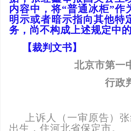
内容中，将“普通冰柜”作
明示或者暗示指向其他特
务，尚不构成上述规定中
【
裁判文书
】
北京市第一
行
政
上诉人（一审原告）张红鑫
出生，住河北省保定市。