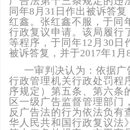
广告法第十三条规定的违
同年8月31日作出被诉答复
红鑫。张红鑫不服，于同年
行政复议申请。该局履行
等程序，于同年12月30
被诉答复，并于2017年1
一审判决认为：依据广告
行政管理机关行政处罚程
序规定）第五条、第六条
区一级广告监督管理部门
反广告法的行为依法负有
华人民共和国行政复议法