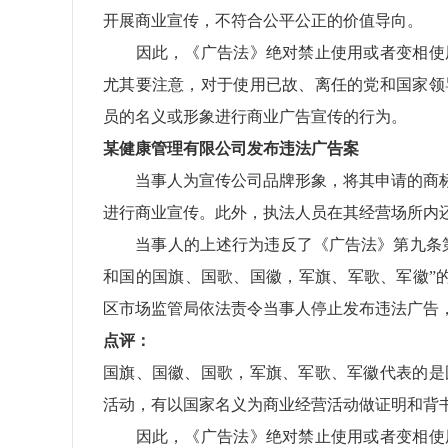
开展商业宣传，不符合公平公正的价值导向。
因此，《广告法》绝对禁止使用或者变相使用
尤其要注意，对于使用已故、离任的党和国家领
员的名义或形象进行商业广告宣传的行为。
某健康管理有限公司发布违法广告案
当事人为宣传公司品牌形象，将其申请的商标“
进行商业宣传。此外，执法人员在其经营场所内
当事人的上述行为违反了《广告法》第九条第
和国的国旗、国歌、国徽，军旗、军歌、军徽”的
区市场监管局依法责令当事人停止发布违法广告，
点评：
国旗、国徽、国歌，军旗、军歌、军徽代表的是
活动，有以国家名义为商业经营活动做证明和背
因此，《广告法》绝对禁止使用或者变相使用