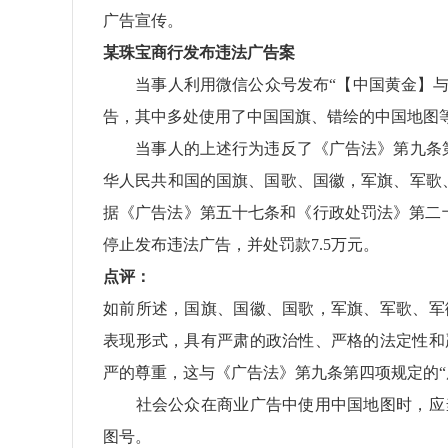
广告宣传。
某珠宝商行发布违法广告案
当事人利用微信公众号发布“【中国黄金】与国
告，其中多处使用了中国国旗、错绘的中国地图
当事人的上述行为违反了《广告法》第九条第
华人民共和国的国旗、国歌、国徽，军旗、军歌
据《广告法》第五十七条和《行政处罚法》第二十
停止发布违法广告，并处罚款7.5万元。
点评：
如前所述，国旗、国徽、国歌，军旗、军歌、军
表现形式，具有严肃的政治性、严格的法定性和
严的尊重，这与《广告法》第九条第四项规定的“
社会公众在商业广告中使用中国地图时，应当
图号。