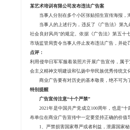
某艺术培训有限公司发布违法广告案
当事人分别在多个小区张贴招生宣传海报，海
当事人的上述行为，违反了《广告法》第九条
社会良好风尚”的规定。依据《广告法》第五十七
市场监管局责令当事人停止发布违法广告，并处
点评：
利用侵华日军军服着装照片开展广告宣传，属于
会主义精神文明建设和弘扬中华民族优秀传统文
商业广告要有对历史的基本敬畏，绝不可为了
特别提醒
广告宣传注意“十个严禁”
2021年是中国共产党成立100周年，也是“
布单位在商业广告宣传中一定要坚持正确的价值
1、严禁损害国家尊严或者利益，泄露国家秘