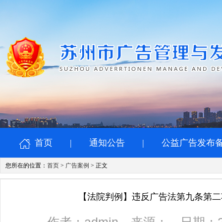
首页
|
通知公告
|
公益广告发布
您所在的位置：
首页
>
广告案例
> 正文
【法院判例】违反广告法第九条第二项