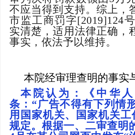
不应当得到支持。综上，
市监工商罚字[2019]1
实清楚，适用法律正确，
事实，依法予以维持。
本院经审理查明的事实
本院认为：《中华人
条：
“广告不得有下列情
用国家机关、国家机关工
规定。根据一、二审查明的