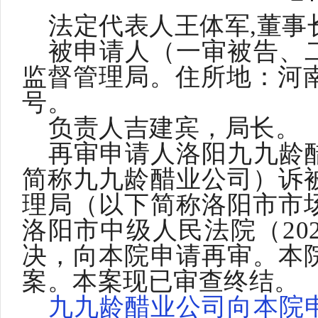
法定代表人王体军
,董事
被申请人（一审被告、
监督管理局。住所地：河
号。
负责人吉建宾，局长。
再审申请人洛阳九九龄
简称九九龄醋业公司）诉
理局（以下简称洛阳市市
洛阳市中级人民法院（
2
决，向本院申请再审。本
案。本案现已审查终结。
九九龄醋业公司向本院