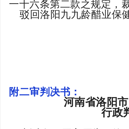
一十六条第二款之规定，
驳回洛阳九九龄醋业保
附二审判决书：
河南省洛阳市
行
政