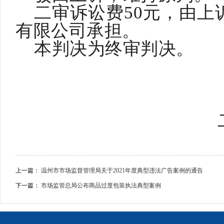
二审诉讼费
50元，由
有限公司承担。
本判决为终审判决。
上一篇：
温州市市场监督管理局关于2021年度典型违法广告案例的通告
下一篇：
市场监管总局公布商品过度包装执法典型案例